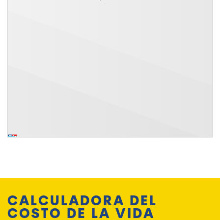
CALCULADORA DEL
COSTO DE LA VIDA