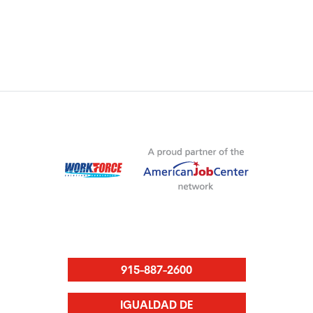
915-887-2600
IGUALDAD DE