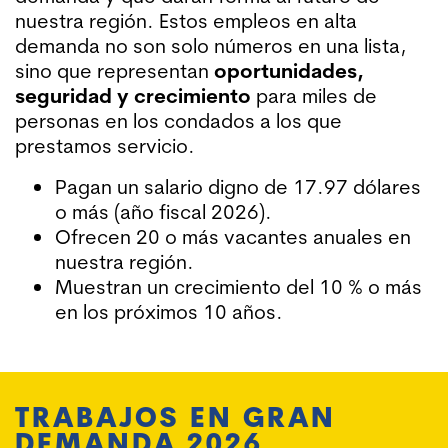
nuestra región. Estos empleos en alta
demanda no son solo números en una lista,
sino que representan
oportunidades,
seguridad y crecimiento
para miles de
personas en los condados a los que
prestamos servicio.
Pagan un salario digno de 17.97 dólares
o más (año fiscal 2026).
Ofrecen 20 o más vacantes anuales en
nuestra región.
Muestran un crecimiento del 10 % o más
en los próximos 10 años.
TRABAJOS EN GRAN
DEMANDA 2026