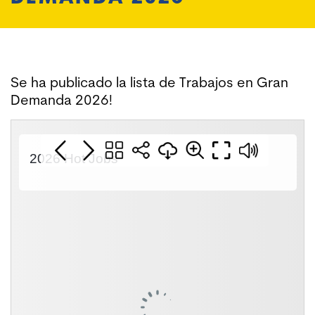
Se ha publicado la lista de Trabajos en Gran
Demanda 2026!