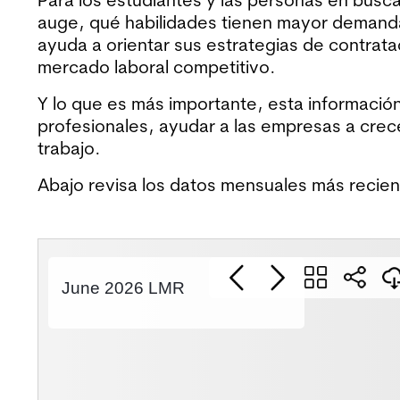
auge, qué habilidades tienen mayor demanda
ayuda a orientar sus estrategias de contratac
mercado laboral competitivo.
Y lo que es más importante, esta informació
profesionales, ayudar a las empresas a crece
trabajo.
Abajo revisa los datos mensuales más recient