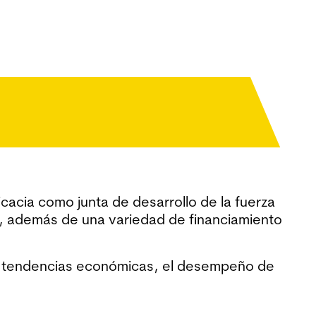
cacia como junta de desarrollo de la fuerza
jo, además de una variedad de financiamiento
as tendencias económicas, el desempeño de