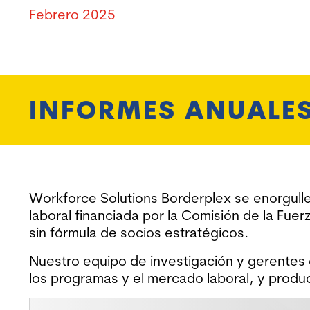
Febrero 2025
INFORMES ANUALE
Workforce Solutions Borderplex se enorgulle
laboral financiada por la Comisión de la Fu
sin fórmula de socios estratégicos.
Nuestro equipo de investigación y gerente
los programas y el mercado laboral, y produ