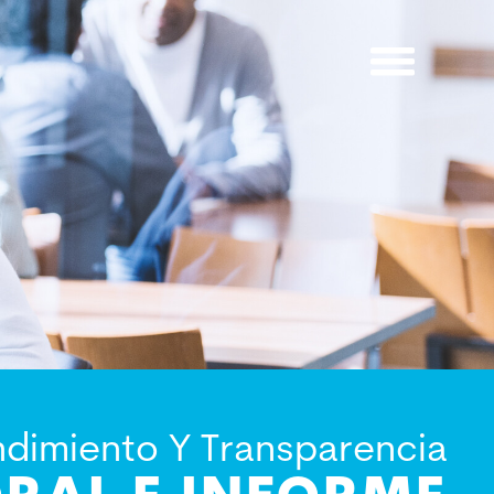
ARCH
dimiento Y Transparencia