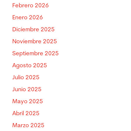
Febrero 2026
Enero 2026
Diciembre 2025
Noviembre 2025
Septiembre 2025
Agosto 2025
Julio 2025
Junio 2025
Mayo 2025
Abril 2025
Marzo 2025