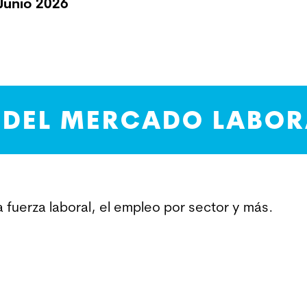
 Junio 2026
 DEL MERCADO LABOR
 fuerza laboral, el empleo por sector y más.